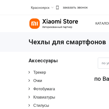
Красноярск
заказать звонок
КАТАЛО
Чехлы для смартфонов
Аксессуары
Трекер
по В
Очки
Фотобумага
Клавиатуры
Стилусы