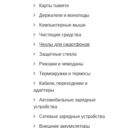
Карты памяти
Держатели и моноподы
Компьютерные мыши
Чистящие средства
Чехлы для смартфонов
Защитные стекла
Рюкзаки и чемоданы
Термокружки и термосы
Кабели, переходники и
адаптеры
Автомобильные зарядные
устройства
Сетевые зарядные устройства
Внешние аккумуляторы