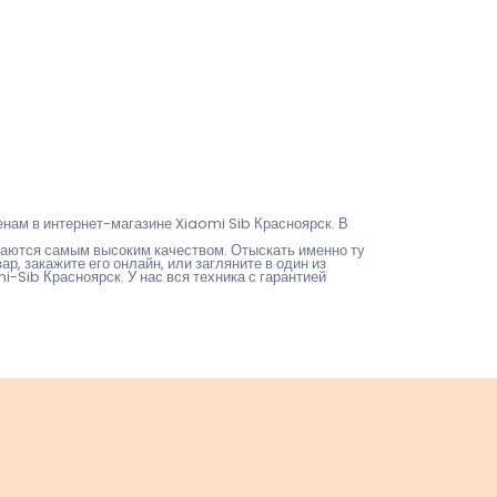
нам в интернет-магазине Xiaomi Sib Красноярск. В
аются самым высоким качеством. Отыскать именно ту
р, закажите его онлайн, или загляните в один из
-Sib Красноярск. У нас вся техника с гарантией