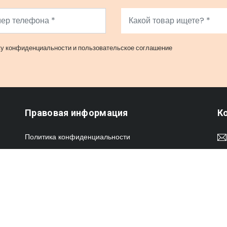
ку конфиденциальности
и
пользовательское соглашение
Правовая информация
К
Политика конфиденциальности
Пользовательское соглашение
Обмен и возврат товара