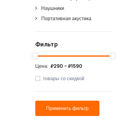
Наушники
Портативная акустика
Фильтр
Цена:
₽290 - ₽1590
товары со скидкой
Применить фильтр