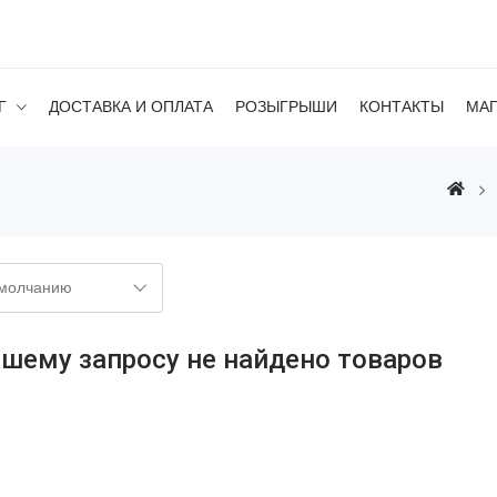
Г
ДОСТАВКА И ОПЛАТА
РОЗЫГРЫШИ
КОНТАКТЫ
МА
ашему запросу не найдено товаров