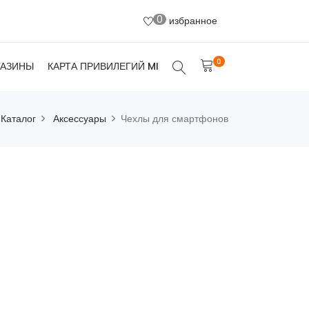
0
избранное
0
ГАЗИНЫ
КАРТА ПРИВИЛЕГИЙ MI
Каталог
Аксессуары
Чехлы для смартфонов