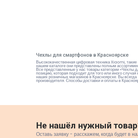
Чехлы для смартфонов в Красноярске
Высококачественная цифровая техника Xiaomi, такие 
нашем каталоге они представлены полным ассортимент
Все представленные у нас товары категории «Чехлы
позицию, которая подходит для того или иного случая
наших розничных магазинов в Красноярске. Вы всегда 
производителя. Способы доставки и оплаты в Красно
Не нашёл нужный товар
Оставь заявку - расскажем, когда будет в на