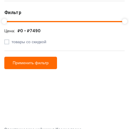
Фильтр
Цена:
₽0 - ₽7490
товары со скидкой
Применить фильтр