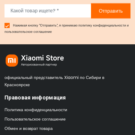
Отправить
Нажимая кнопку "Отправить", я принимаю
политику конфиденциальности
и
пользовательское соглашение
официальный представитель Xiaomi по Сибири в
Красноярске
Правовая информация
Политика конфиденциальности
Пользовательское соглашение
Обмен и возврат товара