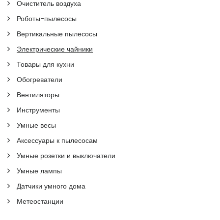
Очиститель воздуха
Роботы-пылесосы
Вертикальные пылесосы
Электрические чайники
Товары для кухни
Обогреватели
Вентиляторы
Инструменты
Умные весы
Аксессуары к пылесосам
Умные розетки и выключатели
Умные лампы
Датчики умного дома
Метеостанции