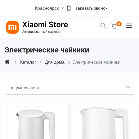
Красноярск
заказать звонок
0
Электрические чайники
Каталог
Для дома
Электрические чайники