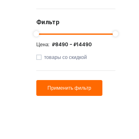
Фильтр
Цена:
₽8490 - ₽14490
товары со скидкой
Применить фильтр