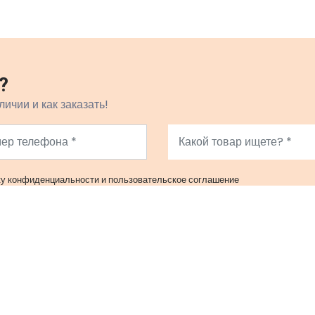
?
личии и как заказать!
ку конфиденциальности
и
пользовательское соглашение
Правовая информация
К
Политика конфиденциальности