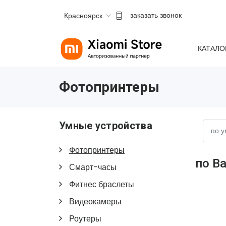
Красноярск
заказать звонок
КАТАЛО
Фотопринтеры
Умные устройства
Фотопринтеры
по В
Смарт-часы
Фитнес браслеты
Видеокамеры
Роутеры