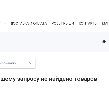
Г
ДОСТАВКА И ОПЛАТА
РОЗЫГРЫШИ
КОНТАКТЫ
МА
ашему запросу не найдено товаров