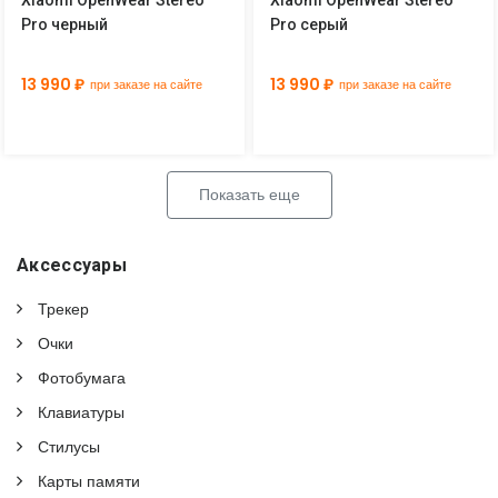
Pro черный
Pro серый
13 990 ₽
13 990 ₽
при заказе на сайте
при заказе на сайте
Показать еще
Аксессуары
Трекер
Очки
Фотобумага
Клавиатуры
Стилусы
Карты памяти