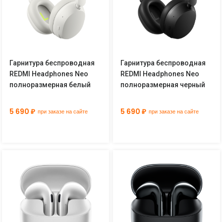
Гарнитура беспроводная
Гарнитура беспроводная
REDMI Headphones Neo
REDMI Headphones Neo
полноразмерная белый
полноразмерная черный
5 690 ₽
5 690 ₽
при заказе на сайте
при заказе на сайте