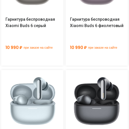
Гарнитура беспроводная
Гарнитура беспроводная
Xiaomi Buds 6 серый
Xiaomi Buds 6 фиолетовый
10 990 ₽
10 990 ₽
при заказе на сайте
при заказе на сайте