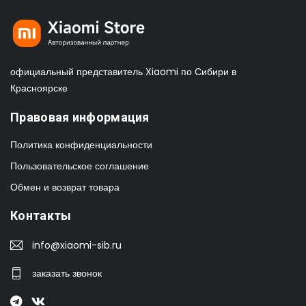
официальный представитель Xiaomi по Сибири в
Красноярске
Правовая информация
Политика конфиденциальности
Пользовательское соглашение
Обмен и возврат товара
Контакты
info@xiaomi-sib.ru
заказать звонок