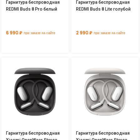
Гарнитура беспроводная
Гарнитура беспроводная
REDMI Buds 8 Pro белый
REDMI Buds 8 Lite голубой
6 990 ₽
2 990 ₽
при заказе на сайте
при заказе на сайте
Гарнитура беспроводная
Гарнитура беспроводная
Xiaomi OpenWear Stereo
Xiaomi OpenWear Stereo