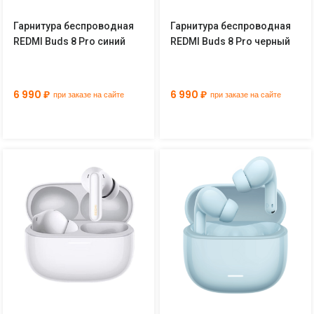
Гарнитура беспроводная
Гарнитура беспроводная
REDMI Buds 8 Pro синий
REDMI Buds 8 Pro черный
6 990 ₽
6 990 ₽
при заказе на сайте
при заказе на сайте