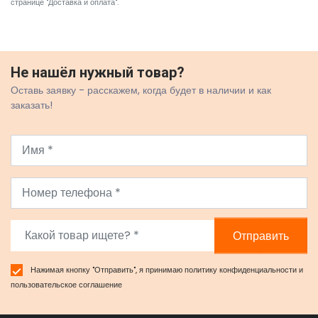
странице "Доставка и оплата"
.
Не нашёл нужный товар?
Оставь заявку - расскажем, когда будет в наличии и как
заказать!
Отправить
Нажимая кнопку "Отправить", я принимаю
политику конфиденциальности
и
пользовательское соглашение