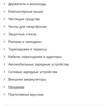
Держатели и моноподы
Компьютерные мыши
Чистящие средства
Чехлы для смартфонов
Защитные стекла
Рюкзаки и чемоданы
Термокружки и термосы
Кабели, переходники и адаптеры
Автомобильные зарядные устройства
Сетевые зарядные устройства
Внешние аккумуляторы
Наушники
Портативная акустика