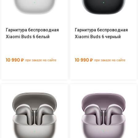
Гарнитура беспроводная
Гарнитура беспроводная
Xiaomi Buds 6 белый
Xiaomi Buds 6 черный
10 990 ₽
10 990 ₽
при заказе на сайте
при заказе на сайте