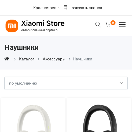
Красноярск
заказать звонок
0
Наушники
Каталог
Аксессуары
Наушники