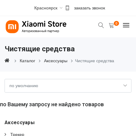
Красноярск
заказать звонок
0
Чистящие средства
Каталог
Аксессуары
Чистящие средства
по Вашему запросу не найдено товаров
Аксессуары
Трекер