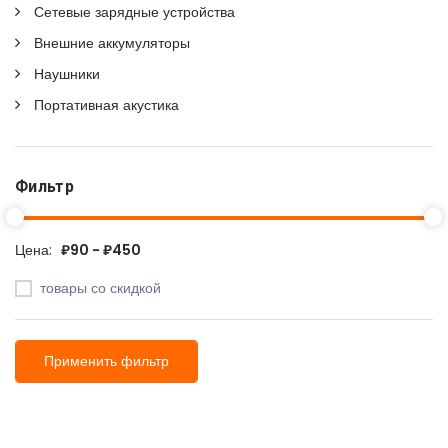
Сетевые зарядные устройства
Внешние аккумуляторы
Наушники
Портативная акустика
Фильтр
Цена:
₽90 - ₽450
товары со скидкой
Применить фильтр