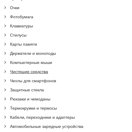
Очки
Фотобумага
Клавиатуры
Стилусы
Карты памяти
Держатели и моноподы
Компьютерные мыши
Чистящие средства
Чехлы для смартфонов
Защитные стекла
Рюкзаки и чемоданы
Термокружки и термосы
Кабели, переходники и адаптеры
Автомобильные зарядные устройства