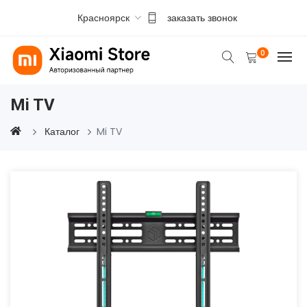
Красноярск
заказать звонок
0
Mi TV
Каталог
Mi TV