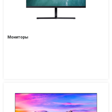
Мониторы