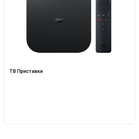
ТВ Приставки