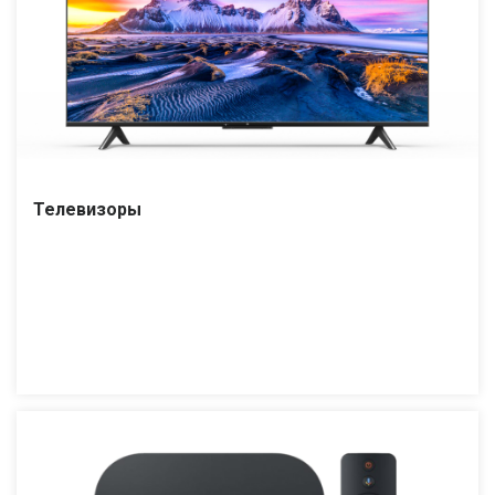
Телевизоры