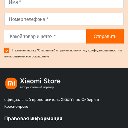
Отправить
Нажимая кнопку "Отправить", я принимаю
политику конфиденциальности
и
пользовательское соглашение
официальный представитель Xiaomi по Сибири в
Красноярске
Правовая информация