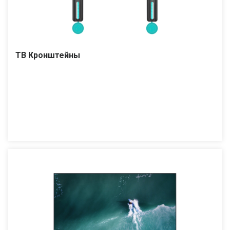
ТВ Кронштейны